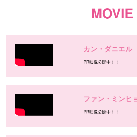
MOVIE
カン・ダニエル
PR映像公開中！！
/
ファン・ミンヒ
PR映像公開中！！
/