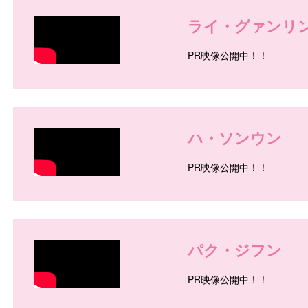
ライ・グァンリ
PR映像公開中！！
/
ハ・ソンウン
PR映像公開中！！
/
パク・ジフン
PR映像公開中！！