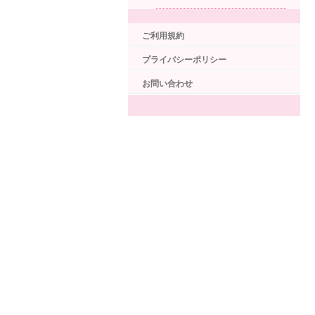
ご利用規約
プライバシーポリシー
お問い合わせ