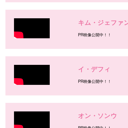
/
キム・ジェファ
PR映像公開中！！
/
イ・デフィ
PR映像公開中！！
/
オン・ソンウ
PR映像公開中！！