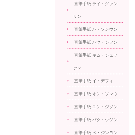
直筆手紙 ライ・グァン
リン
直筆手紙 ハ・ソンウン
直筆手紙 パク・ジフン
直筆手紙 キム・ジェフ
ァン
直筆手紙 イ・デフィ
直筆手紙 オン・ソンウ
直筆手紙 ユン・ジソン
直筆手紙 パク・ウジン
直筆手紙 ペ・ジンヨン